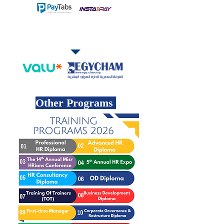
طرق التقسيط
Other Programs