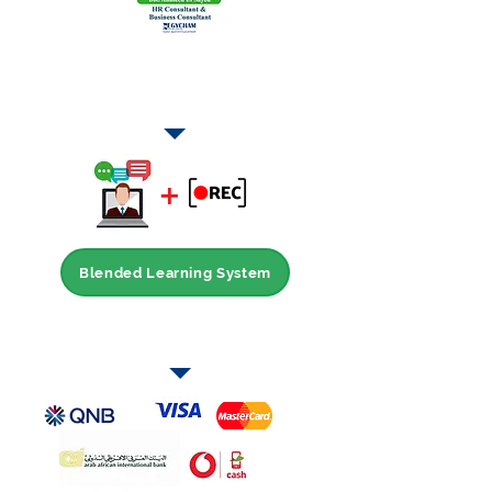
طرق الحضور
+
Blended Learning System
طرق الدفع